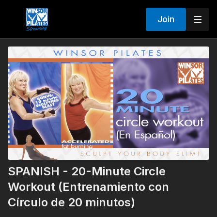
Join
SPANISH - 20-Minute Circle
Workout (Entrenamiento con
Círculo de 20 minutos)