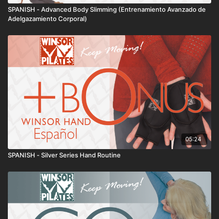
SPANISH - Advanced Body Slimming (Entrenamiento Avanzado de
Adelgazamiento Corporal)
05:24
SPANISH - Silver Series Hand Routine