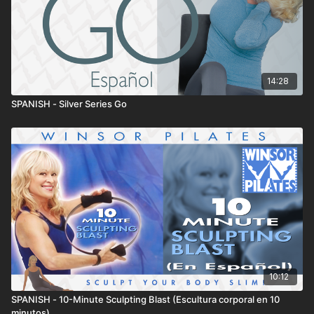
14:28
SPANISH - Silver Series Go
10:12
SPANISH - 10-Minute Sculpting Blast (Escultura corporal en 10
minutos)