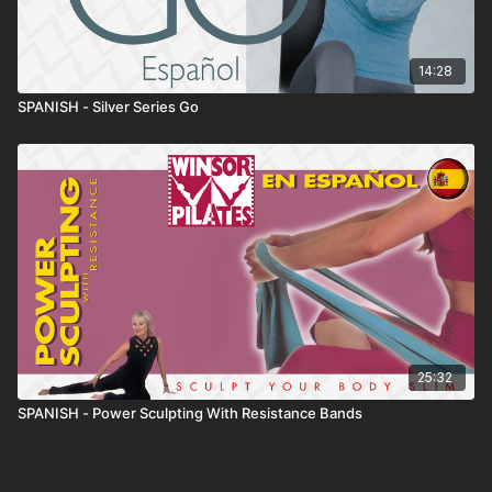
14:28
SPANISH - Silver Series Go
25:32
SPANISH - Power Sculpting With Resistance Bands