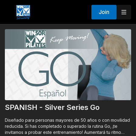
Join
SPANISH - Silver Series Go
Diseñado para personas mayores de 50 años o con movilidad
reducida. Si has completado o superado la rutina Go, ¡te
invitamos a probar este entrenamiento! Aumentará tu ritmo