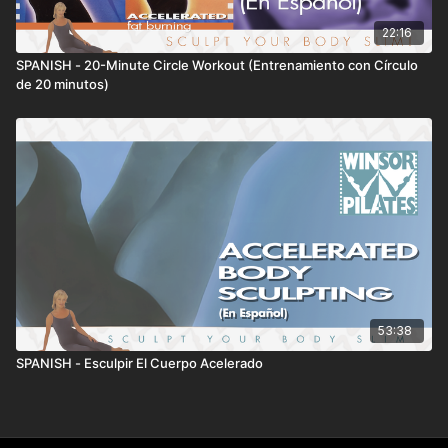
22:16
SPANISH - 20-Minute Circle Workout (Entrenamiento con Círculo
de 20 minutos)
53:38
SPANISH - Esculpir El Cuerpo Acelerado